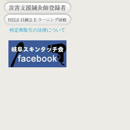
特定商取引の法律について