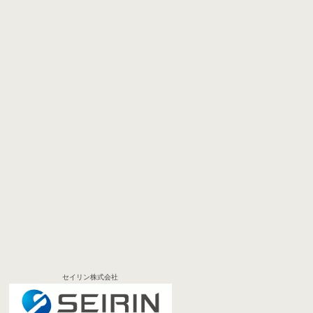
セイリン株式会社