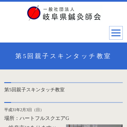
第5回親子スキンタッチ教室
第5回親子スキンタッチ教室
平成31年2月3日（日）
場所：ハートフルスクエアG