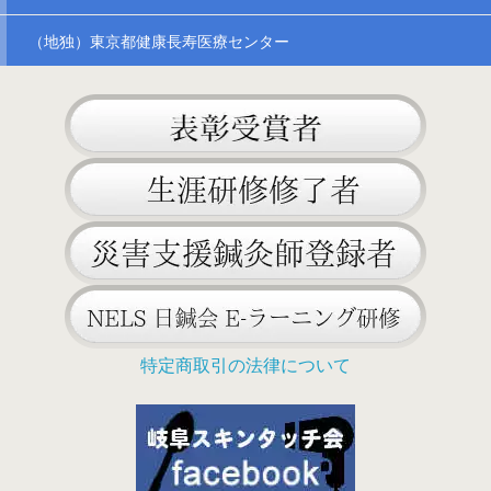
（地独）東京都健康長寿医療センター
特定商取引の法律について