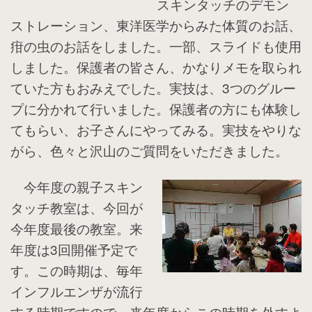
スキンタッチのデモン
ストレーション、東洋医学からみた体質のお話、
疳の虫のお話をしました。一部、スライドも使用
しました。保護者の皆さん、かなりメモを取られ
ていた方もおみえでした。実技は、3つのグルー
プに分かれて行いました。保護者の方にも体験し
てもらい、お子さんにやってみる。実技をやりな
がら、色々と沢山のご質問をいただきました。
今年度の親子スキン
タッチ教室は、今回が
今年度最後の教室。来
年度は3回開催予定で
す。この時期は、毎年
インフルエンザが流行
する時期ですので、来年度からこの時期を外すよ