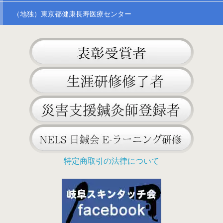
（地独）東京都健康長寿医療センター
特定商取引の法律について