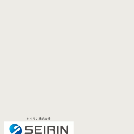
セイリン株式会社