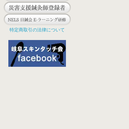
特定商取引の法律について